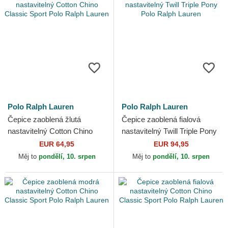
Polo Ralph Lauren
Polo Ralph Lauren
Čepice zaoblená žlutá
Čepice zaoblená fialová
nastavitelný Cotton Chino
nastavitelný Twill Triple Pony
Classic Sport Polo Ralph
Polo Ralph Lauren
EUR 64,95
EUR 94,95
Lauren
Měj to
pondělí, 10. srpen
Měj to
pondělí, 10. srpen