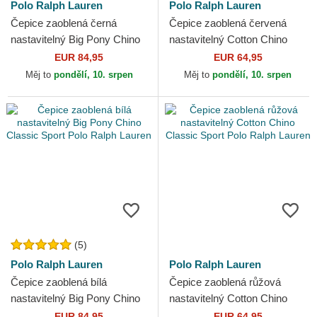
Polo Ralph Lauren
Polo Ralph Lauren
Čepice zaoblená černá
Čepice zaoblená červená
nastavitelný Big Pony Chino
nastavitelný Cotton Chino
Classic Sport Polo Ralph
Classic Sport Polo Ralph
EUR 84,95
EUR 64,95
Lauren
Lauren
Měj to
pondělí, 10. srpen
Měj to
pondělí, 10. srpen
(5)
Polo Ralph Lauren
Polo Ralph Lauren
Čepice zaoblená bílá
Čepice zaoblená růžová
nastavitelný Big Pony Chino
nastavitelný Cotton Chino
Classic Sport Polo Ralph
Classic Sport Polo Ralph
EUR 84,95
EUR 64,95