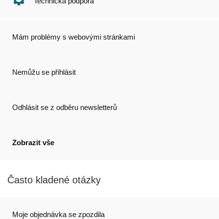
Technická podpora
Mám problémy s webovými stránkami
Nemůžu se přihlásit
Odhlásit se z odběru newsletterů
Zobrazit vše
Často kladené otázky
Moje objednávka se zpozdila