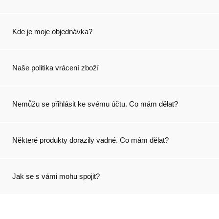
Kde je moje objednávka?
Naše politika vrácení zboží
Nemůžu se přihlásit ke svému účtu. Co mám dělat?
Některé produkty dorazily vadné. Co mám dělat?
Jak se s vámi mohu spojit?