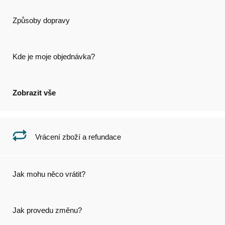
Způsoby dopravy
Kde je moje objednávka?
Zobrazit vše
Vrácení zboží a refundace
Jak mohu něco vrátit?
Jak provedu změnu?