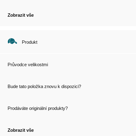
Zobrazit vše
Produkt
Průvodce velikostmi
Bude tato položka znovu k dispozici?
Prodáváte originální produkty?
Zobrazit vše