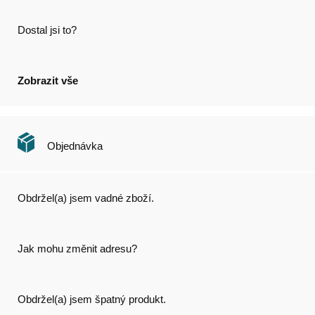
Dostal jsi to?
Zobrazit vše
Objednávka
Obdržel(a) jsem vadné zboží.
Jak mohu změnit adresu?
Obdržel(a) jsem špatný produkt.