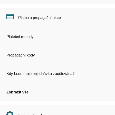
Platba a propagační akce
Platební metody
Propagační kódy
Kdy bude moje objednávka zaúčtována?
Zobrazit vše