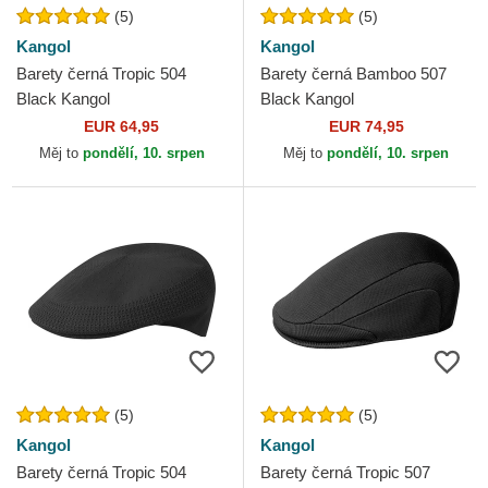
(5)
(5)
Kangol
Kangol
Barety černá Tropic 504
Barety černá Bamboo 507
Black Kangol
Black Kangol
EUR 64,95
EUR 74,95
Měj to
pondělí, 10. srpen
Měj to
pondělí, 10. srpen
(5)
(5)
Kangol
Kangol
Barety černá Tropic 504
Barety černá Tropic 507