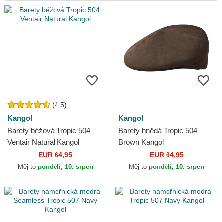
(4.5)
Kangol
Kangol
Barety béžová Tropic 504
Barety hnědá Tropic 504
Ventair Natural Kangol
Brown Kangol
EUR 64,95
EUR 64,95
Měj to
pondělí, 10. srpen
Měj to
pondělí, 10. srpen