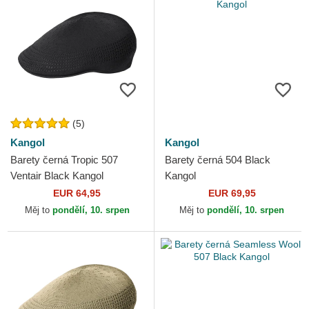
(5)
Kangol
Kangol
Barety černá Tropic 507
Barety černá 504 Black
Ventair Black Kangol
Kangol
EUR 64,95
EUR 69,95
Měj to
pondělí, 10. srpen
Měj to
pondělí, 10. srpen