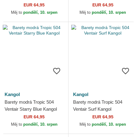
EUR 64,95
EUR 64,95
Měj to
pondělí, 10. srpen
Měj to
pondělí, 10. srpen
Kangol
Kangol
Barety modrá Tropic 504
Barety modrá Tropic 504
Ventair Starry Blue Kangol
Ventair Surf Kangol
EUR 64,95
EUR 64,95
Měj to
pondělí, 10. srpen
Měj to
pondělí, 10. srpen