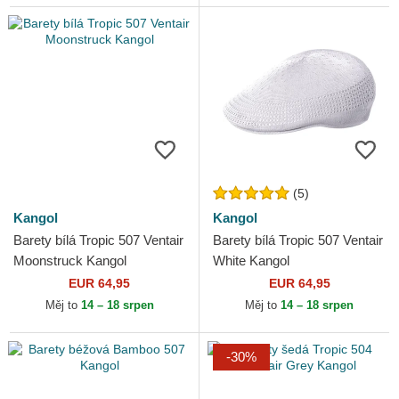
(5)
Kangol
Kangol
Barety bílá Tropic 507 Ventair
Barety bílá Tropic 507 Ventair
Moonstruck Kangol
White Kangol
EUR 64,95
EUR 64,95
Měj to
14 – 18 srpen
Měj to
14 – 18 srpen
-30%