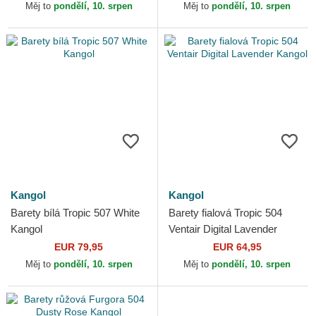
Měj to
pondělí, 10. srpen
Měj to
pondělí, 10. srpen
Kangol
Kangol
Barety bílá Tropic 507 White
Barety fialová Tropic 504
Kangol
Ventair Digital Lavender
Kangol
EUR 79,95
EUR 64,95
Měj to
pondělí, 10. srpen
Měj to
pondělí, 10. srpen