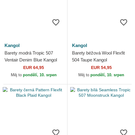
Kangol
Kangol
Barety modrá Tropic 507
Barety béžová Wool Flexfit
Ventair Denim Blue Kangol
504 Taupe Kangol
EUR 64,95
EUR 54,95
Měj to
pondělí, 10. srpen
Měj to
pondělí, 10. srpen