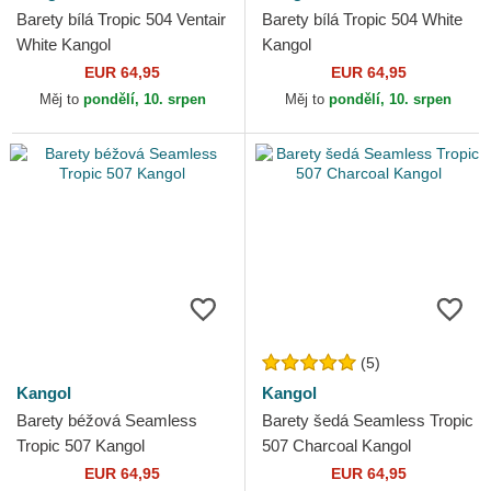
Barety bílá Tropic 504 Ventair
Barety bílá Tropic 504 White
White Kangol
Kangol
EUR 64,95
EUR 64,95
Měj to
pondělí, 10. srpen
Měj to
pondělí, 10. srpen
(5)
Kangol
Kangol
Barety béžová Seamless
Barety šedá Seamless Tropic
Tropic 507 Kangol
507 Charcoal Kangol
EUR 64,95
EUR 64,95