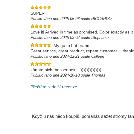
SUPER
Publikováno dne 2025-05-06 podle RICCARDO
Love it! Arrived in time as promised. Color exactly as i
Publikováno dne 2025-03-02 podle Stephanie
My go to hat brand …
Great service, great product, repeat customer… thank
Publikováno dne 2024-12-21 podle Colleen
könnte nicht besser sein :-))))))))))))))
Publikováno dne 2024-10-10 podle Thomas
Přečtěte si další recenze
Když u nás něco koupíš, pomáháš sázet stromy tam, 