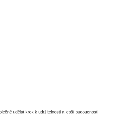
čně udělat krok k udržitelnosti a lepší budoucnosti