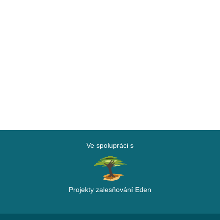
Ve spolupráci s
Projekty zalesňování Eden