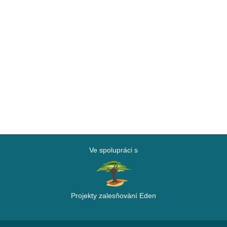
Ve spolupráci s
Projekty zalesňování Eden