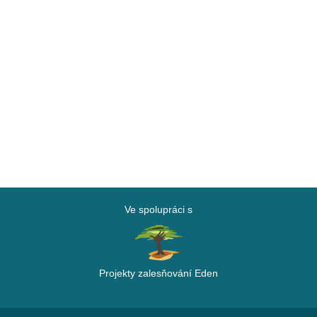
Ve spolupráci s
Projekty zalesňování Eden