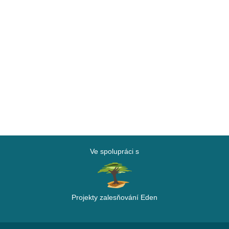
Ve spolupráci s
Projekty zalesňování Eden