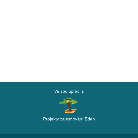
Ve spolupráci s
Projekty zalesňování Eden