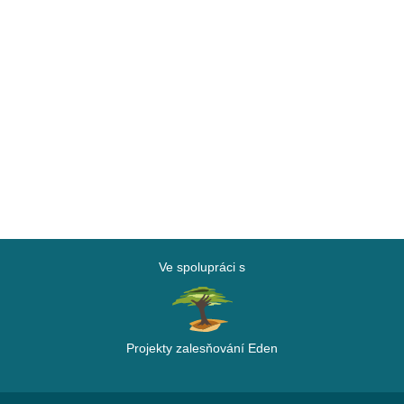
Ve spolupráci s
Projekty zalesňování Eden