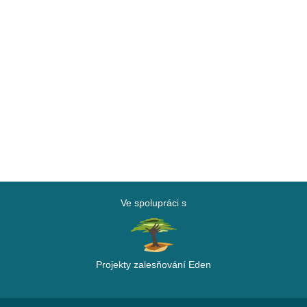
Ve spolupráci s
Projekty zalesňování Eden