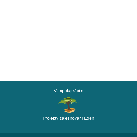
Ve spolupráci s
Projekty zalesňování Eden