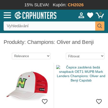
15% SLEVA!
Kupón:
CH2026
0
Produkty: Champions: Oliver and Benji