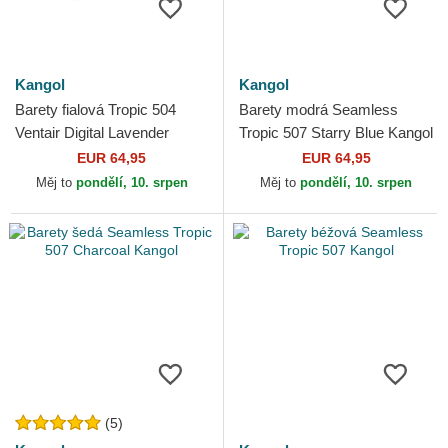
Kangol
Kangol
Barety fialová Tropic 504
Barety modrá Seamless
Ventair Digital Lavender
Tropic 507 Starry Blue Kangol
Kangol
EUR 64,95
EUR 64,95
Měj to
pondělí, 10. srpen
Měj to
pondělí, 10. srpen
(5)