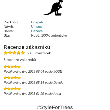
Pro koho:
Dospělí
Návrh:
Unisex
Barva:
Béžová
Stav:
Nové; 100% autentické
Recenze zákazníků
5 z 5 hvězdiček
3 recenze zákazníků
Publikováno dne 2025-06-04 podle JOSE
Publikováno dne 2025-05-14 podle Davide
Publikováno dne 2025-01-29 podle Anna
#StyleForTrees