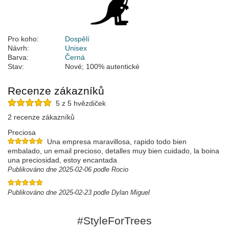
Pro koho:
Dospělí
Návrh:
Unisex
Barva:
Černá
Stav:
Nové; 100% autentické
Recenze zákazníků
5 z 5 hvězdiček
2 recenze zákazníků
Preciosa
Una empresa maravillosa, rapido todo bien
embalado, un email precioso, detalles muy bien cuidado, la boina
una preciosidad, estoy encantada
Publikováno dne 2025-02-06 podle Rocio
Publikováno dne 2025-02-23 podle Dylan Miguel
#StyleForTrees