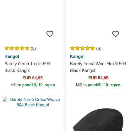
(5)
(5)
Kangol
Kangol
Barety černá Tropic 504
Barety černá Wool Flexfit 504
Black Kangol
Black Kangol
EUR 64,95
EUR 54,95
Měj to
pondělí, 10. srpen
Měj to
pondělí, 10. srpen