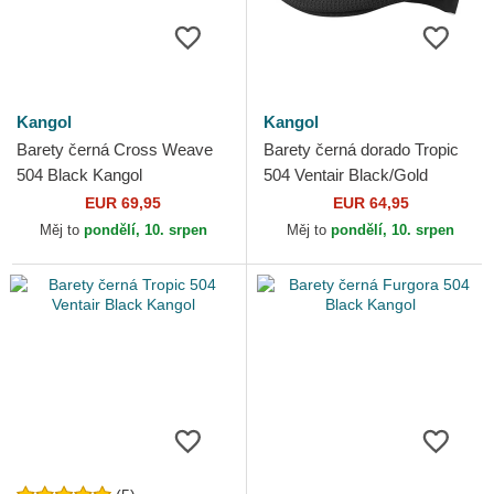
Kangol
Kangol
Barety černá Cross Weave
Barety černá dorado Tropic
504 Black Kangol
504 Ventair Black/Gold
Kangol
EUR 69,95
EUR 64,95
Měj to
pondělí, 10. srpen
Měj to
pondělí, 10. srpen