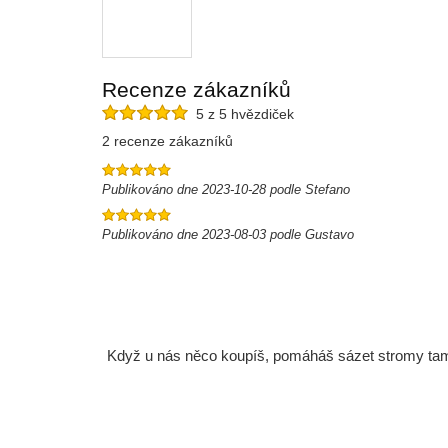
Recenze zákazníků
5 z 5 hvězdiček
2 recenze zákazníků
Publikováno dne 2023-10-28 podle Stefano
Publikováno dne 2023-08-03 podle Gustavo
Když u nás něco koupíš, pomáháš sázet stromy tam, 