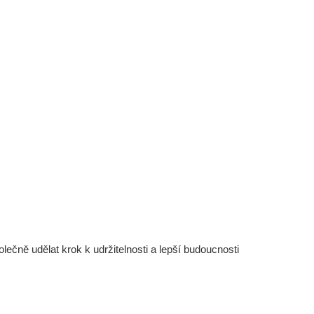
čně udělat krok k udržitelnosti a lepší budoucnosti