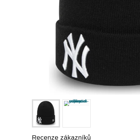
Recenze zákazníků