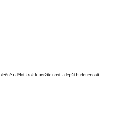
čně udělat krok k udržitelnosti a lepší budoucnosti