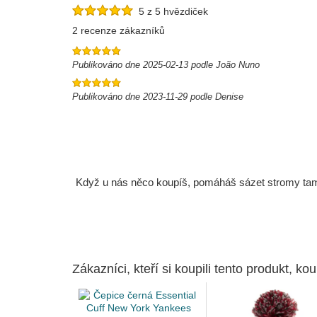
5 z 5 hvězdiček
2 recenze zákazníků
Publikováno dne 2025-02-13 podle João Nuno
Publikováno dne 2023-11-29 podle Denise
Když u nás něco koupíš, pomáháš sázet stromy tam, 
Zákazníci, kteří si koupili tento produkt, kou