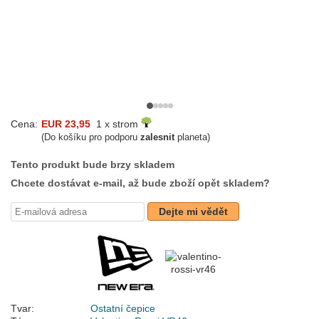
Cena:
EUR 23,95
1 x strom
(Do košíku pro podporu
zalesnit
planeta)
Tento produkt bude brzy skladem
Chcete dostávat e-mail, až bude zboží opět skladem?
Dejte mi vědět
Tvar:
Ostatní čepice