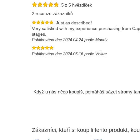
5 z 5 hvězdiček
2 recenze zákazníků
Just as described!
Very satisfied with my experience purchasing from Caph
stages.
Publikováno dne 2024-04-24 podle Mandy
Publikováno dne 2024-06-16 podle Volker
Když u nás něco koupíš, pomáháš sázet stromy tam, 
Zákazníci, kteří si koupili tento produkt, kou