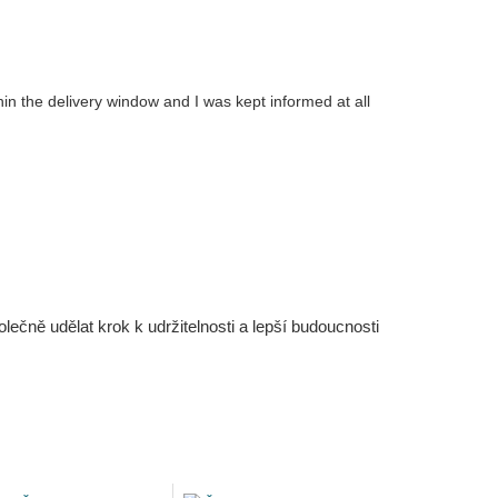
in the delivery window and I was kept informed at all
čně udělat krok k udržitelnosti a lepší budoucnosti