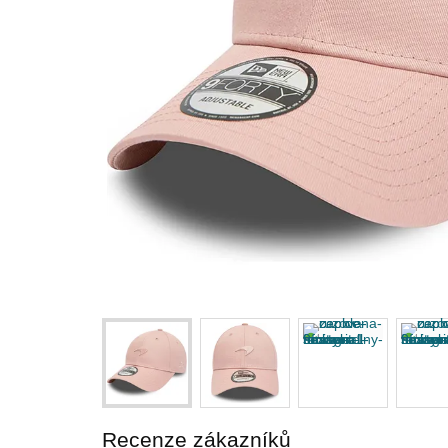
Recenze zákazníků