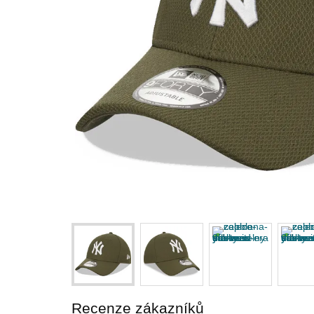
Recenze zákazníků