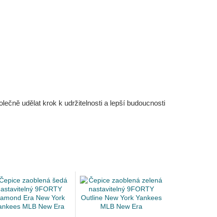
čně udělat krok k udržitelnosti a lepší budoucnosti