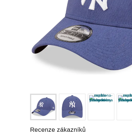
Recenze zákazníků