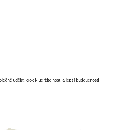
čně udělat krok k udržitelnosti a lepší budoucnosti