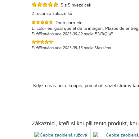
5 z 5 hvězdiček
2 recenze zákazníků
Todo correcto
El color es igual que el de la imagen. Plazos de entre
Publikováno dne 2023-06-29 podle ENRIQUE
Publikováno dne 2023-08-13 podle Massimo
Když u nás něco koupíš, pomáháš sázet stromy tam, 
Zákazníci, kteří si koupili tento produkt, kou