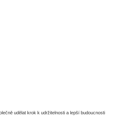
čně udělat krok k udržitelnosti a lepší budoucnosti