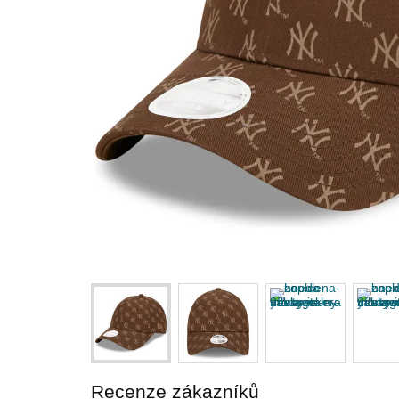
Recenze zákazníků