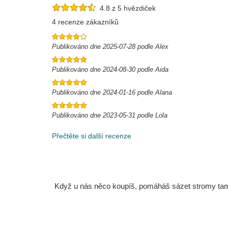
4.8 z 5 hvězdiček
4 recenze zákazníků
Publikováno dne 2025-07-28 podle Alex
Publikováno dne 2024-08-30 podle Aida
Publikováno dne 2024-01-16 podle Alana
Publikováno dne 2023-05-31 podle Lola
Přečtěte si další recenze
Když u nás něco koupíš, pomáháš sázet stromy tam, 