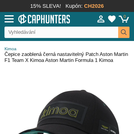
15% SLEVA!
Kupón:
CH2026
0
Kimoa
Čepice zaoblená černá nastavitelný Patch Aston Martin
F1 Team X Kimoa Aston Martin Formula 1 Kimoa