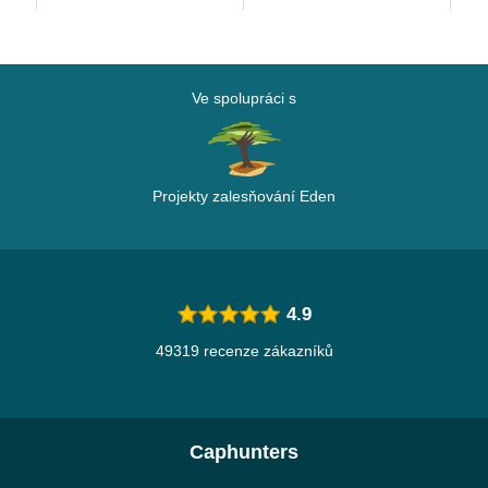
Ve spolupráci s
Projekty zalesňování Eden
4.9
49319 recenze zákazníků
Caphunters