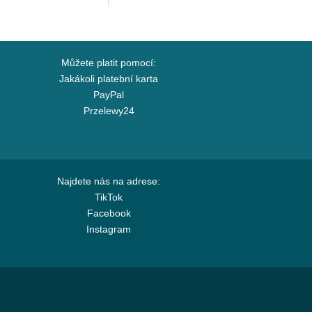
Můžete platit pomocí:
Jakákoli platební karta
PayPal
Przelewy24
Najdete nás na adrese:
TikTok
Facebook
Instagram