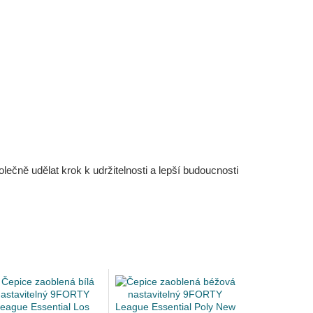
čně udělat krok k udržitelnosti a lepší budoucnosti