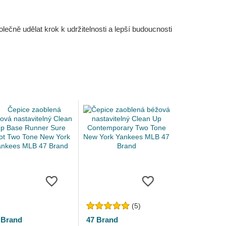
čně udělat krok k udržitelnosti a lepší budoucnosti
(5)
 Brand
47 Brand