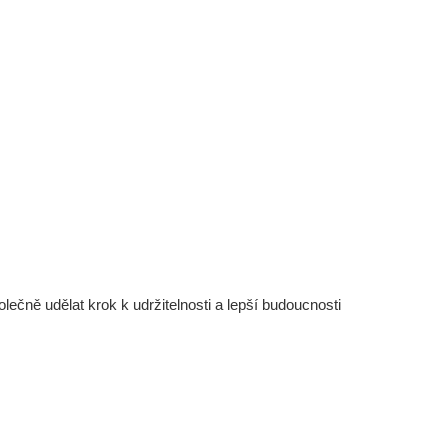
čně udělat krok k udržitelnosti a lepší budoucnosti