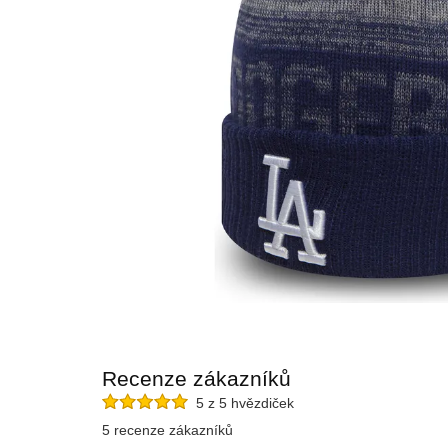
Recenze zákazníků
5 z 5 hvězdiček
5 recenze zákazníků