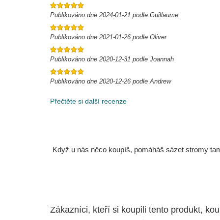
Publikováno dne 2024-01-21 podle Guillaume
Publikováno dne 2021-01-26 podle Oliver
Publikováno dne 2020-12-31 podle Joannah
Publikováno dne 2020-12-26 podle Andrew
Přečtěte si další recenze
Když u nás něco koupíš, pomáháš sázet stromy tam, 
Zákazníci, kteří si koupili tento produkt, kou