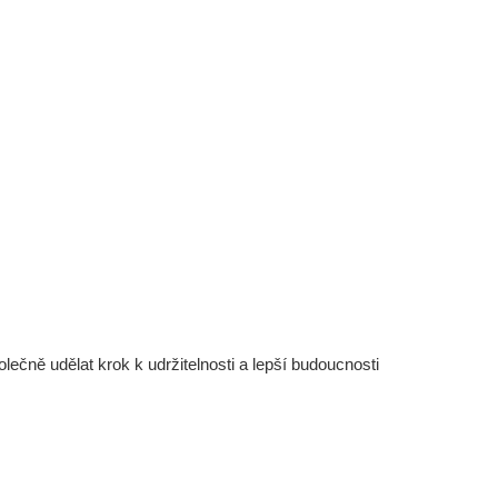
čně udělat krok k udržitelnosti a lepší budoucnosti