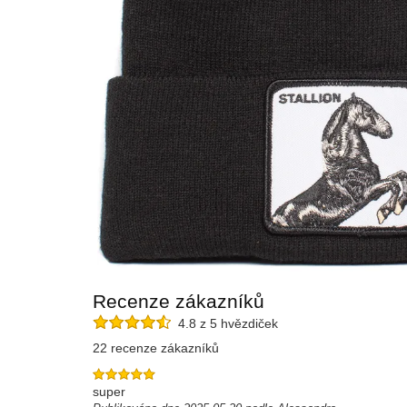
Recenze zákazníků
4.8 z 5 hvězdiček
22 recenze zákazníků
super