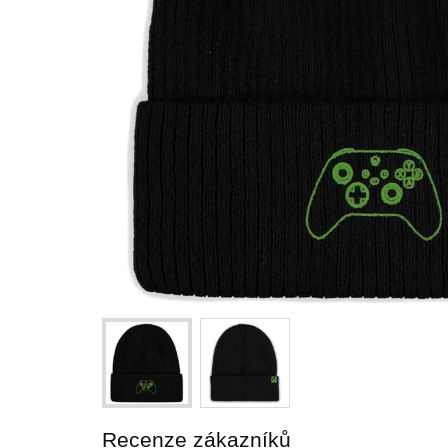
Recenze zákazníků