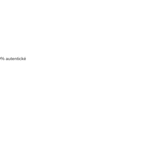
% autentické