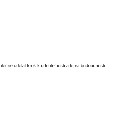
čně udělat krok k udržitelnosti a lepší budoucnosti