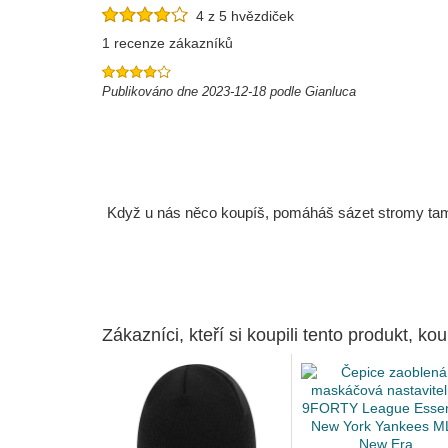
4 z 5 hvězdiček
1 recenze zákazníků
Publikováno dne 2023-12-18 podle Gianluca
Když u nás něco koupíš, pomáháš sázet stromy tam, 
Zákazníci, kteří si koupili tento produkt, kou