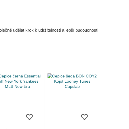
čně udělat krok k udržitelnosti a lepší budoucnosti