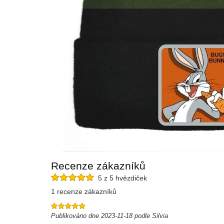
Recenze zákazníků
5 z 5 hvězdiček
1 recenze zákazníků
Publikováno dne 2023-11-18 podle Silvia