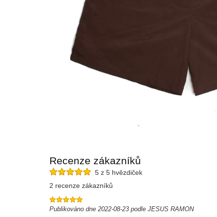
Recenze zákazníků
5 z 5 hvězdiček
2 recenze zákazníků
Publikováno dne 2022-08-23 podle JESUS RAMON