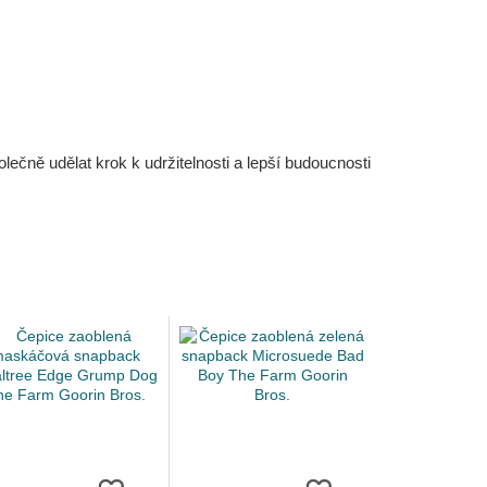
čně udělat krok k udržitelnosti a lepší budoucnosti