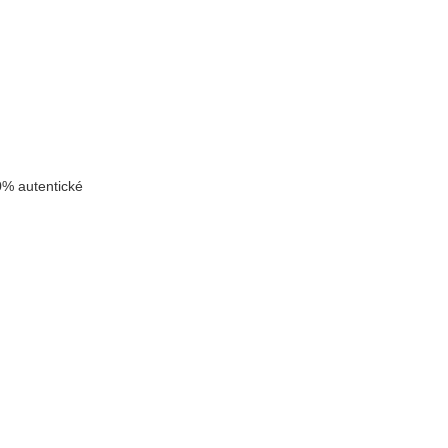
% autentické