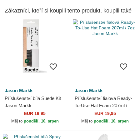
Zákazníci, kteří si koupili tento produkt, koupili také
Jason Markk
Jason Markk
Příslušenství bílá Suede Kit
Příslušenství fialová Ready-
Jason Markk
To-Use Hat Foam 207ml /
7oz Jason Markk
EUR 16,95
EUR 19,95
Měj to
pondělí, 10. srpen
Měj to
pondělí, 10. srpen