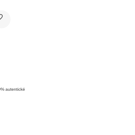
% autentické