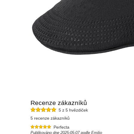
Recenze zákazníků
5 z 5 hvězdiček
5 recenze zákazníků
Perfecta
Publikováno dne 2025-05-07 podle Emilio