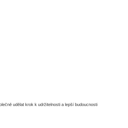
čně udělat krok k udržitelnosti a lepší budoucnosti