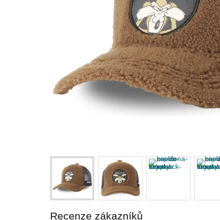
Recenze zákazníků