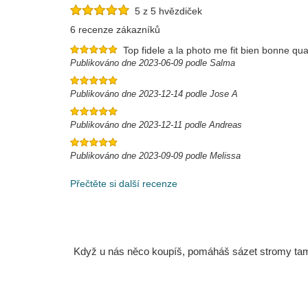
5 z 5 hvězdiček
6 recenze zákazníků
Top fidele a la photo me fit bien bonne quali
Publikováno dne 2023-06-09 podle Salma
Publikováno dne 2023-12-14 podle Jose A
Publikováno dne 2023-12-11 podle Andreas
Publikováno dne 2023-09-09 podle Melissa
Přečtěte si další recenze
Když u nás něco koupíš, pomáháš sázet stromy tam, 