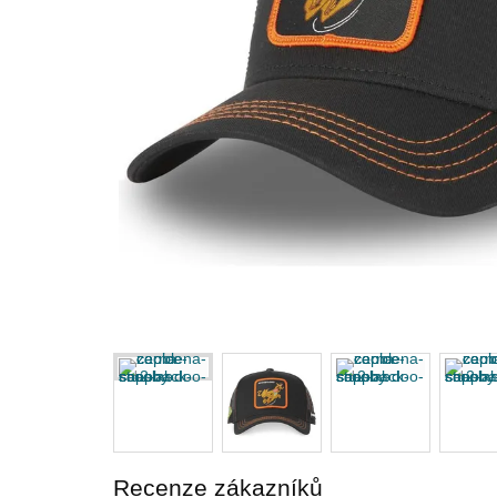
Recenze zákazníků