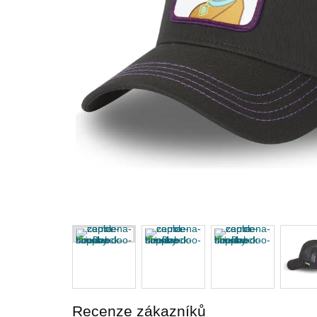
Recenze zákazníků