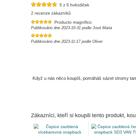
5 z 5 hvězdiček
2 recenze zákazníků
Producto magnífico
Publikováno dne 2023-10-31 podle José Maria
Publikováno dne 2023-11-17 podle Oliver
Když u nás něco koupíš, pomáháš sázet stromy tam, 
Zákazníci, kteří si koupili tento produkt, kou