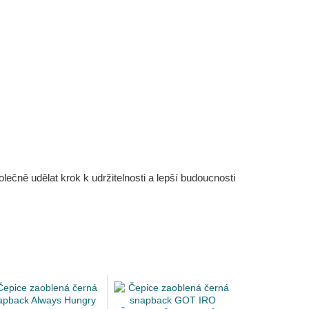
čně udělat krok k udržitelnosti a lepší budoucnosti