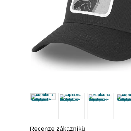
Recenze zákazníků