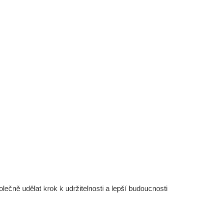
čně udělat krok k udržitelnosti a lepší budoucnosti