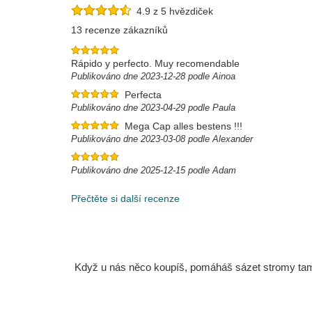
4.9 z 5 hvězdiček
13 recenze zákazníků
Rápido y perfecto. Muy recomendable
Publikováno dne 2023-12-28 podle Ainoa
Perfecta
Publikováno dne 2023-04-29 podle Paula
Mega Cap alles bestens !!!
Publikováno dne 2023-03-08 podle Alexander
Publikováno dne 2025-12-15 podle Adam
Přečtěte si další recenze
Když u nás něco koupíš, pomáháš sázet stromy tam, 