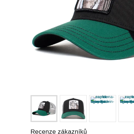
Recenze zákazníků