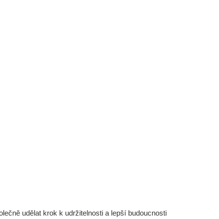
čně udělat krok k udržitelnosti a lepší budoucnosti