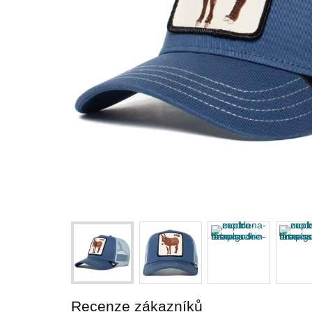
Recenze zákazníků