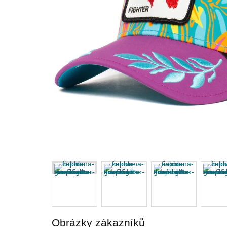
Obrázky zákazníků