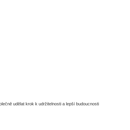
čně udělat krok k udržitelnosti a lepší budoucnosti