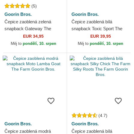
(5)
Goorin Bros.
Goorin Bros.
Čepice zaoblená zelená
Čepice zaoblená bílá
snapback Gateway The
snapback Toxic Sport The
Farm Goorin Bros.
Farm Goorin Bros.
EUR 34,95
EUR 39,95
Měj to
pondělí, 10. srpen
Měj to
pondělí, 10. srpen
(4.7)
Goorin Bros.
Goorin Bros.
Čepice zaoblená modrá
Čepice zaoblená bílá