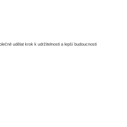
čně udělat krok k udržitelnosti a lepší budoucnosti