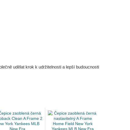
čně udělat krok k udržitelnosti a lepší budoucnosti