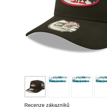
Recenze zákazníků