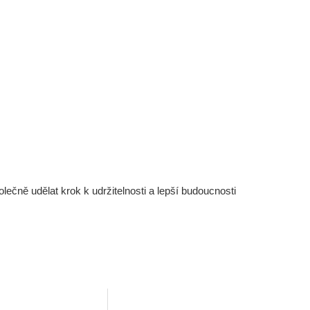
čně udělat krok k udržitelnosti a lepší budoucnosti