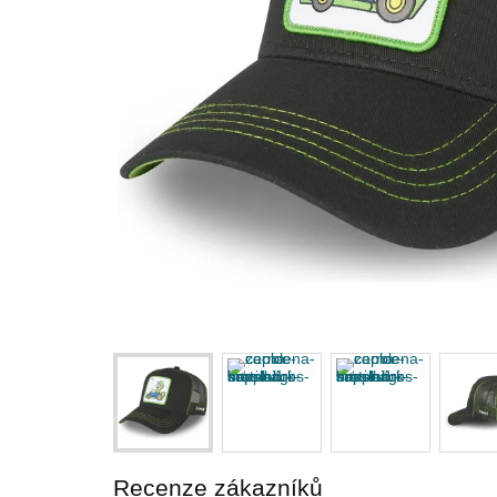
Recenze zákazníků