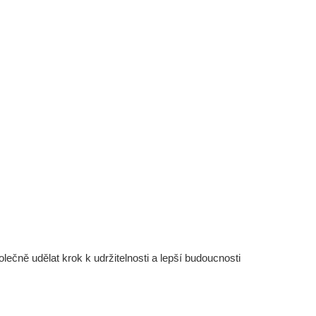
čně udělat krok k udržitelnosti a lepší budoucnosti