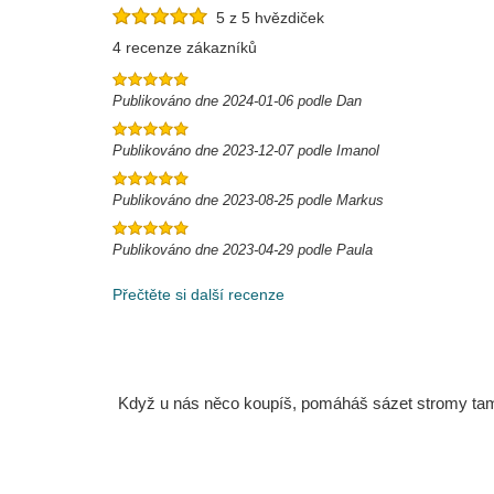
5 z 5 hvězdiček
4 recenze zákazníků
Publikováno dne 2024-01-06 podle Dan
Publikováno dne 2023-12-07 podle Imanol
Publikováno dne 2023-08-25 podle Markus
Publikováno dne 2023-04-29 podle Paula
Přečtěte si další recenze
Když u nás něco koupíš, pomáháš sázet stromy tam, 