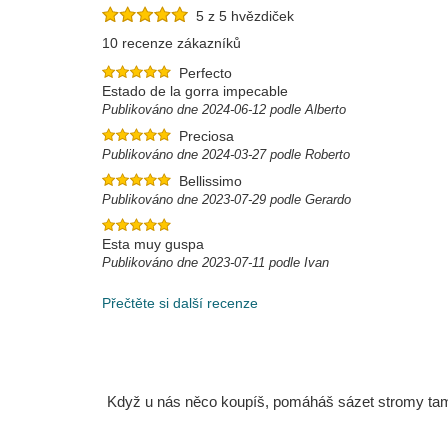
5 z 5 hvězdiček
10 recenze zákazníků
Perfecto
Estado de la gorra impecable
Publikováno dne 2024-06-12 podle Alberto
Preciosa
Publikováno dne 2024-03-27 podle Roberto
Bellissimo
Publikováno dne 2023-07-29 podle Gerardo
Esta muy guspa
Publikováno dne 2023-07-11 podle Ivan
Přečtěte si další recenze
Když u nás něco koupíš, pomáháš sázet stromy tam, 