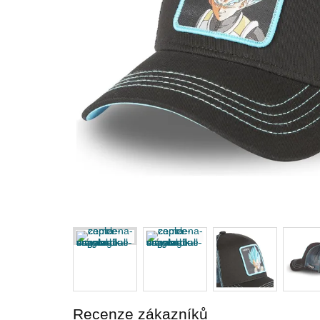
Recenze zákazníků