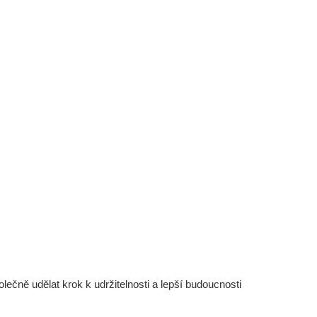
čně udělat krok k udržitelnosti a lepší budoucnosti