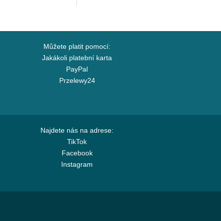
Můžete platit pomocí:
Jakákoli platební karta
PayPal
Przelewy24
Najdete nás na adrese:
TikTok
Facebook
Instagram