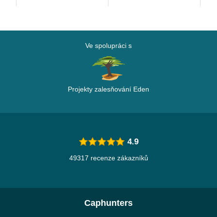
Ve spolupráci s
Projekty zalesňování Eden
4.9
49317 recenze zákazníků
Caphunters