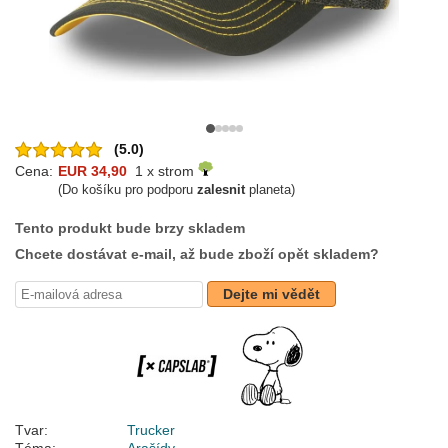
(5.0)
Cena:
EUR 34,90
1 x strom
(Do košíku pro podporu
zalesnit
planeta)
Tento produkt bude brzy skladem
Chcete dostávat e-mail, až bude zboží opět skladem?
Dejte mi vědět
Tvar:
Trucker