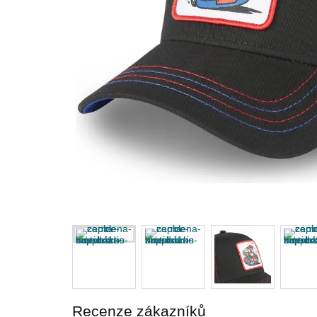
Recenze zákazníků