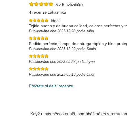
5 z 5 hvězdiček
4 recenze zákazníků
Ideal
Tejido bueno y de buena calidad, colores perfectos y t
Publikováno dne 2023-12-28 podle Alba
Pedido perfecto,tiempo de entrega rápido y bien prote
Publikováno dne 2023-12-22 podle Sonia
Publikováno dne 2023-09-27 podle Iryna
Publikováno dne 2023-05-13 podle Oriol
Přečtěte si další recenze
Když u nás něco koupíš, pomáháš sázet stromy tam, 