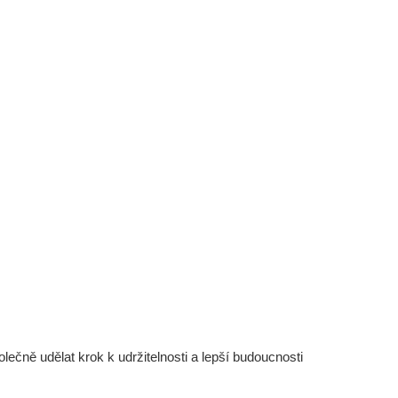
čně udělat krok k udržitelnosti a lepší budoucnosti