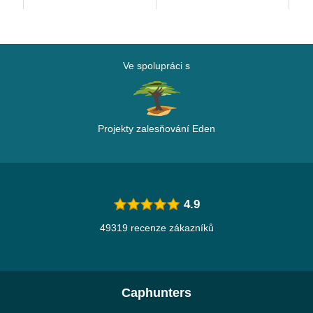
Ve spolupráci s
Projekty zalesňování Eden
4.9
49319 recenze zákazníků
Caphunters